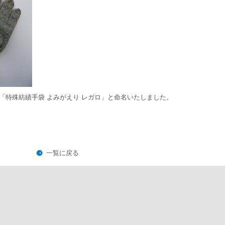
「特殊紡績手袋 よみがえり レガロ」と命名いたしました。
一覧に戻る