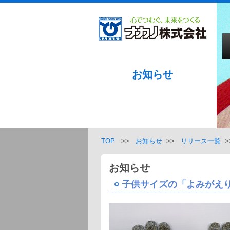
お知らせ
TOP
>>
お知らせ
>>
リリース一覧
>
お知らせ
子供サイズの「よみがえ