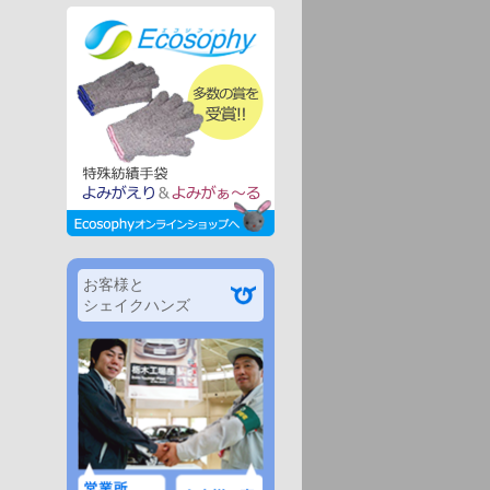
お客様と
シェイクハンズ