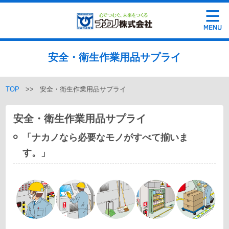
安全・衛生作業用品サプライ
TOP
>> 安全・衛生作業用品サプライ
安全・衛生作業用品サプライ
「ナカノなら必要なモノがすべて揃いま
す。」