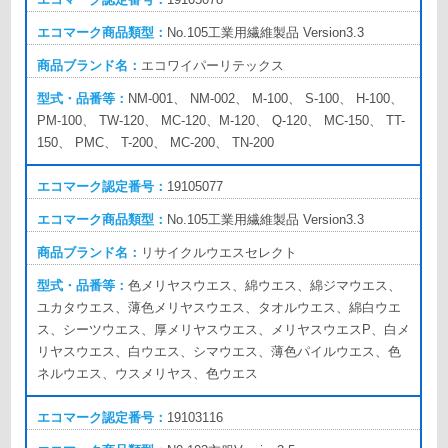
No.105
工業用繊維製品 Version3.3
エコワイパー
リテックス
NM-001、 NM-002、 M-100、 S-100、 H-100、
PM-100、 TW-120、 MC-120、M-120、 Q-120、 MC-150、 TT-
150、 PMC、 T-200、 MC-200、 TN-200
19105077
No.105
工業用繊維製品 Version3.3
リサイクル
ウエスセレクト
色メリヤスウエス、綿ウエス、綿ジマウエス、
ユカタウエス、薄色メリヤスウエス、タオルウエス、綿白ウエ
ス、シーツウエス、厚メリヤスウエス、メリヤスウエスP、白メ
リヤスウエス、白ウエス、シマウエス、薄色パイルウエス、色
ネルウエス、ウスメリヤス、色ウエス
19103116