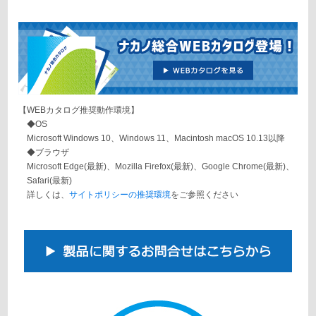
【WEBカタログ推奨動作環境】
◆OS
Microsoft Windows 10、Windows 11、Macintosh macOS 10.13以降
◆ブラウザ
Microsoft Edge(最新)、Mozilla Firefox(最新)、Google Chrome(最新)、
Safari(最新)
詳しくは、
サイトポリシーの推奨環境
をご参照ください